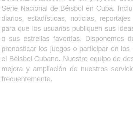
Serie Nacional de Béisbol en Cuba. Inclui
diarios, estadísticas, noticias, report
para que los usuarios publiquen sus ideas
o sus estrellas favoritas. Disponemos d
pronosticar los juegos o participar en lo
el Béisbol Cubano. Nuestro equipo de des
mejora y ampliación de nuestros servici
frecuentemente.