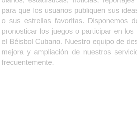
para que los usuarios publiquen sus ideas
o sus estrellas favoritas. Disponemos d
pronosticar los juegos o participar en lo
el Béisbol Cubano. Nuestro equipo de des
mejora y ampliación de nuestros servici
frecuentemente.