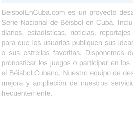
BeisbolEnCuba.com es un proyecto desarr
Serie Nacional de Béisbol en Cuba. Inclui
diarios, estadísticas, noticias, report
para que los usuarios publiquen sus ideas
o sus estrellas favoritas. Disponemos d
pronosticar los juegos o participar en lo
el Béisbol Cubano. Nuestro equipo de des
mejora y ampliación de nuestros servici
frecuentemente.