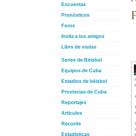
Encuestas
P
Pronósticos
Foros
Invita a tus amigos
Libro de visitas
Series de Béisbol
Equipos de Cuba
Estadios de béisbol
Provincias de Cuba
Reportajes
Artículos
Records
Estadísticas