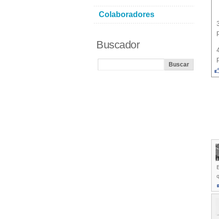
Colaboradores
Buscador
q