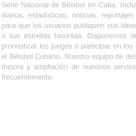
Serie Nacional de Béisbol en Cuba. Inclui
diarios, estadísticas, noticias, report
para que los usuarios publiquen sus ideas
o sus estrellas favoritas. Disponemos d
pronosticar los juegos o participar en lo
el Béisbol Cubano. Nuestro equipo de des
mejora y ampliación de nuestros servici
frecuentemente.