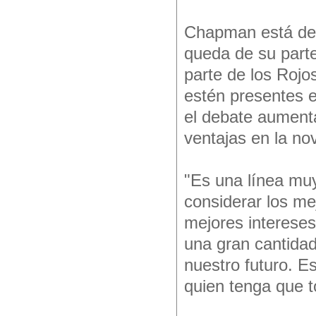
Chapman está de 
queda de su parte
parte de los Rojo
estén presentes 
el debate aumenta
ventajas en la no
"Es una línea muy 
considerar los me
mejores intereses
una gran cantidad
nuestro futuro. Es
quien tenga que t