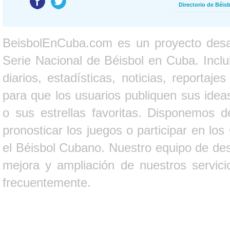
Directorio de Béi
BeisbolEnCuba.com es un proyecto desarr
Serie Nacional de Béisbol en Cuba. Inclui
diarios, estadísticas, noticias, report
para que los usuarios publiquen sus ideas
o sus estrellas favoritas. Disponemos d
pronosticar los juegos o participar en lo
el Béisbol Cubano. Nuestro equipo de des
mejora y ampliación de nuestros servici
frecuentemente.