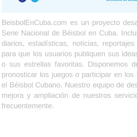
BeisbolEnCuba.com es un proyecto desarr
Serie Nacional de Béisbol en Cuba. Inclui
diarios, estadísticas, noticias, report
para que los usuarios publiquen sus ideas
o sus estrellas favoritas. Disponemos d
pronosticar los juegos o participar en lo
el Béisbol Cubano. Nuestro equipo de des
mejora y ampliación de nuestros servici
frecuentemente.