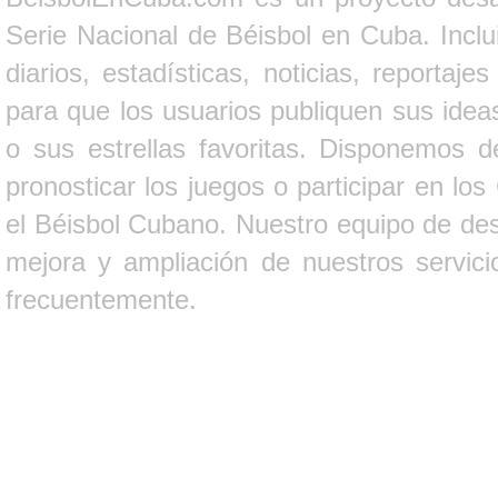
Serie Nacional de Béisbol en Cuba. Inclui
diarios, estadísticas, noticias, report
para que los usuarios publiquen sus ideas
o sus estrellas favoritas. Disponemos d
pronosticar los juegos o participar en lo
el Béisbol Cubano. Nuestro equipo de des
mejora y ampliación de nuestros servici
frecuentemente.