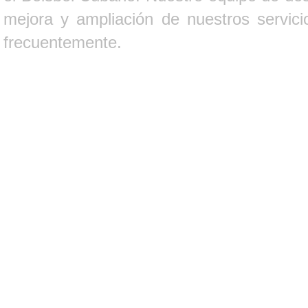
mejora y ampliación de nuestros servici
frecuentemente.