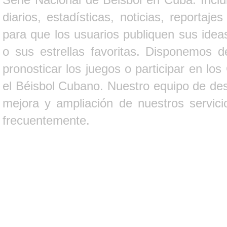
diarios, estadísticas, noticias, report
para que los usuarios publiquen sus ideas
o sus estrellas favoritas. Disponemos d
pronosticar los juegos o participar en lo
el Béisbol Cubano. Nuestro equipo de des
mejora y ampliación de nuestros servici
frecuentemente.