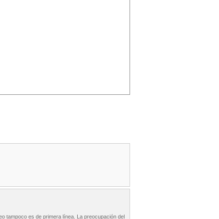
cheo tampoco es de primera línea. La preocupación del