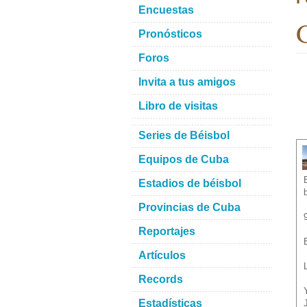
Encuestas
G
Pronósticos
Foros
Invita a tus amigos
Libro de visitas
Series de Béisbol
Equipos de Cuba
Estadios de béisbol
Provincias de Cuba
Reportajes
Artículos
Records
Estadísticas