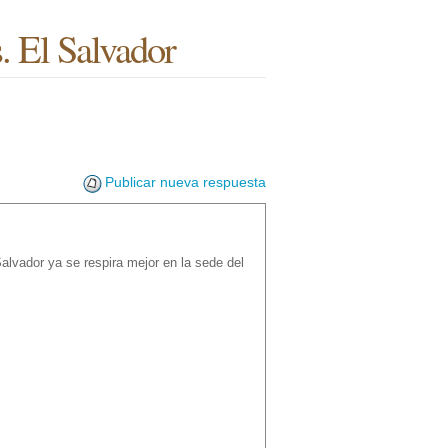
 El Salvador
Publicar nueva respuesta
alvador ya se respira mejor en la sede del