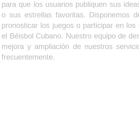
para que los usuarios publiquen sus ideas
o sus estrellas favoritas. Disponemos d
pronosticar los juegos o participar en lo
el Béisbol Cubano. Nuestro equipo de des
mejora y ampliación de nuestros servici
frecuentemente.