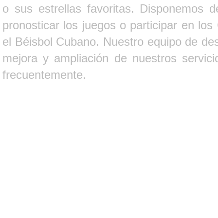
o sus estrellas favoritas. Disponemos d
pronosticar los juegos o participar en lo
el Béisbol Cubano. Nuestro equipo de des
mejora y ampliación de nuestros servici
frecuentemente.