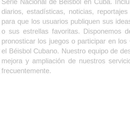
Serie Nacional de Béisbol en Cuba. Inclui
diarios, estadísticas, noticias, report
para que los usuarios publiquen sus ideas
o sus estrellas favoritas. Disponemos d
pronosticar los juegos o participar en lo
el Béisbol Cubano. Nuestro equipo de des
mejora y ampliación de nuestros servici
frecuentemente.