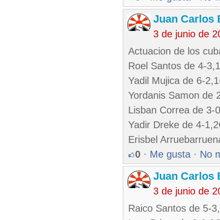
Juan Carlos 
3 de junio de 
Actuacion de los cub
Roel Santos de 4-3,
Yadil Mujica de 6-2,
Yordanis Samon de 2
Lisban Correa de 3-
Yadir Dreke de 4-1,
Erisbel Arruebarruen
0
·
Me gusta
·
No 
Juan Carlos 
3 de junio de 
Raico Santos de 5-3