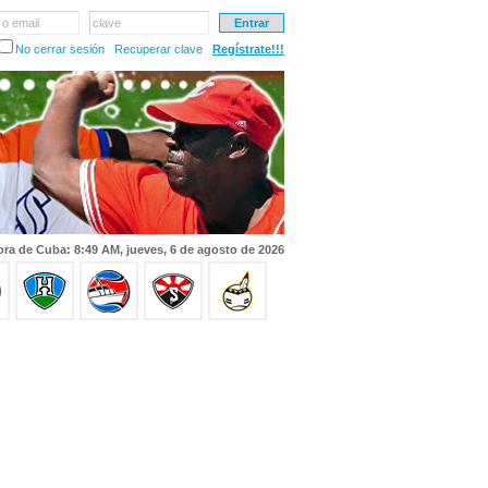
 o email
clave
No cerrar sesión
Recuperar clave
Regístrate!!!
ra de Cuba: 8:49 AM, jueves, 6 de agosto de 2026