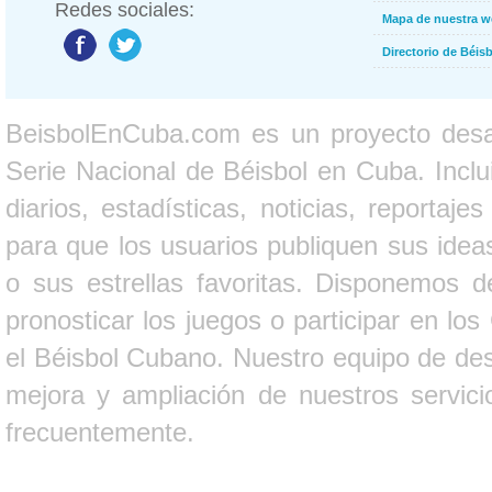
Redes sociales:
Mapa de nuestra 
Directorio de Béi
BeisbolEnCuba.com es un proyecto desarr
Serie Nacional de Béisbol en Cuba. Inclui
diarios, estadísticas, noticias, report
para que los usuarios publiquen sus ideas
o sus estrellas favoritas. Disponemos d
pronosticar los juegos o participar en lo
el Béisbol Cubano. Nuestro equipo de des
mejora y ampliación de nuestros servici
frecuentemente.