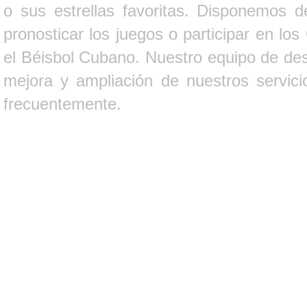
o sus estrellas favoritas. Disponemos d
pronosticar los juegos o participar en lo
el Béisbol Cubano. Nuestro equipo de des
mejora y ampliación de nuestros servici
frecuentemente.