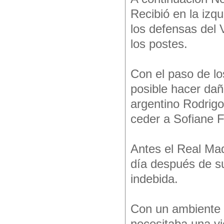
Recibió en la izqu
los defensas del 
los postes.
Con el paso de lo
posible hacer dañ
argentino Rodrigo
ceder a Sofiane F
Antes el Real Mad
día después de su
indebida.
Con un ambiente de