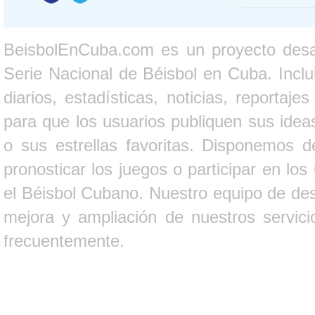
BeisbolEnCuba.com es un proyecto desarr
Serie Nacional de Béisbol en Cuba. Inclui
diarios, estadísticas, noticias, report
para que los usuarios publiquen sus ideas
o sus estrellas favoritas. Disponemos d
pronosticar los juegos o participar en lo
el Béisbol Cubano. Nuestro equipo de des
mejora y ampliación de nuestros servici
frecuentemente.