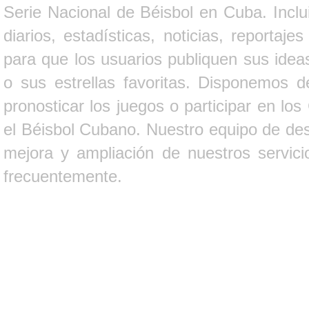
Serie Nacional de Béisbol en Cuba. Inclui
diarios, estadísticas, noticias, report
para que los usuarios publiquen sus ideas
o sus estrellas favoritas. Disponemos d
pronosticar los juegos o participar en lo
el Béisbol Cubano. Nuestro equipo de des
mejora y ampliación de nuestros servici
frecuentemente.