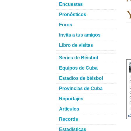
Encuestas
Y
Pronósticos
Foros
Invita a tus amigos
Libro de visitas
Series de Béisbol
Equipos de Cuba
Estadios de béisbol
Provincias de Cuba
Reportajes
Artículos
Records
Estadísticas