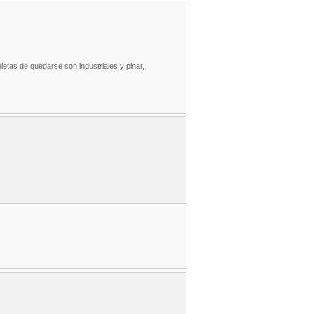
letas de quedarse son industriales y pinar,