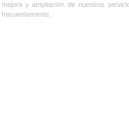
mejora y ampliación de nuestros servici
frecuentemente.