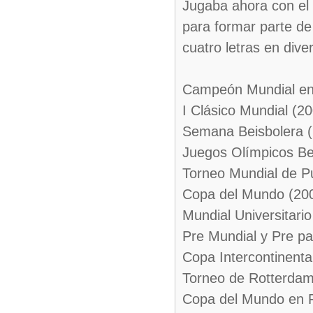
Jugaba ahora con el
para formar parte de
cuatro letras en dive
Campeón Mundial en 
I Clásico Mundial (2
Semana Beisbolera 
Juegos Olímpicos Bei
Torneo Mundial de P
Copa del Mundo (20
Mundial Universitario
Pre Mundial y Pre p
Copa Intercontinenta
Torneo de Rotterdam
Copa del Mundo en P