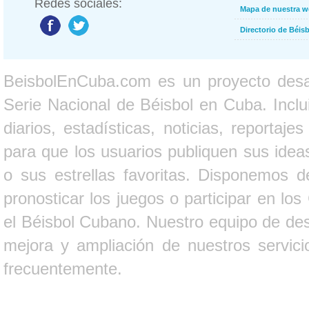
Redes sociales:
Mapa de nuestra 
Directorio de Béi
BeisbolEnCuba.com es un proyecto desarr
Serie Nacional de Béisbol en Cuba. Inclui
diarios, estadísticas, noticias, report
para que los usuarios publiquen sus ideas
o sus estrellas favoritas. Disponemos d
pronosticar los juegos o participar en lo
el Béisbol Cubano. Nuestro equipo de des
mejora y ampliación de nuestros servici
frecuentemente.