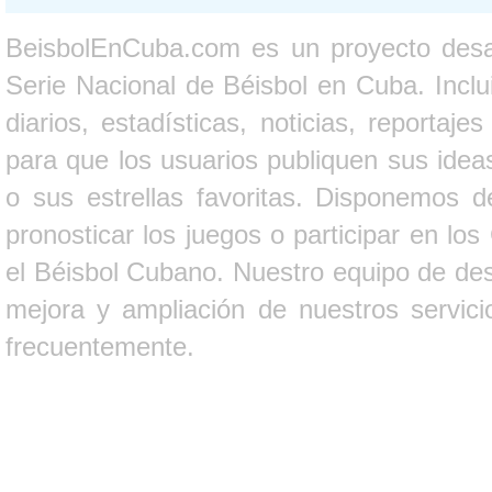
BeisbolEnCuba.com es un proyecto desarr
Serie Nacional de Béisbol en Cuba. Inclui
diarios, estadísticas, noticias, report
para que los usuarios publiquen sus ideas
o sus estrellas favoritas. Disponemos d
pronosticar los juegos o participar en lo
el Béisbol Cubano. Nuestro equipo de des
mejora y ampliación de nuestros servici
frecuentemente.