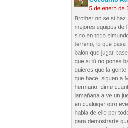
5 de enero de 
Brother no se si haz
mejores equipos de f
sino en todo elmundo
terreno, lo que pasa 
balón que jugar base
que si tú no pones b
quieres que la gente
que hace, siguen a M
hermano, dime cuant
lamañana a ve un jue
en cualuiqer otro eve
habla de ello por t
para demostrarte que