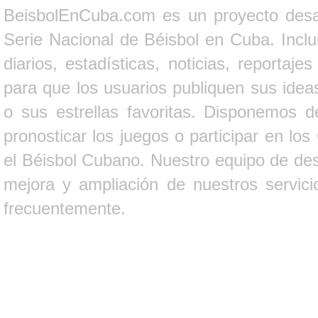
BeisbolEnCuba.com es un proyecto desarr
Serie Nacional de Béisbol en Cuba. Inclui
diarios, estadísticas, noticias, report
para que los usuarios publiquen sus ideas
o sus estrellas favoritas. Disponemos d
pronosticar los juegos o participar en lo
el Béisbol Cubano. Nuestro equipo de des
mejora y ampliación de nuestros servici
frecuentemente.