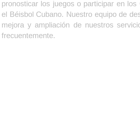
pronosticar los juegos o participar en lo
el Béisbol Cubano. Nuestro equipo de des
mejora y ampliación de nuestros servici
frecuentemente.