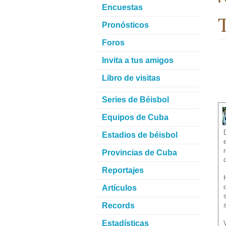
Encuestas
T
Pronósticos
Foros
Invita a tus amigos
Libro de visitas
Series de Béisbol
Equipos de Cuba
Estadios de béisbol
Provincias de Cuba
Reportajes
Artículos
Records
Estadísticas