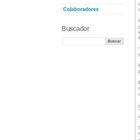
Colaboradores
Buscador