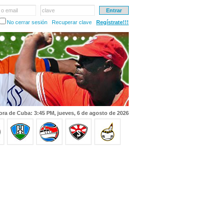
 o email
clave
No cerrar sesión
Recuperar clave
Regístrate!!!
ora de Cuba: 3:45 PM, jueves, 6 de agosto de 2026