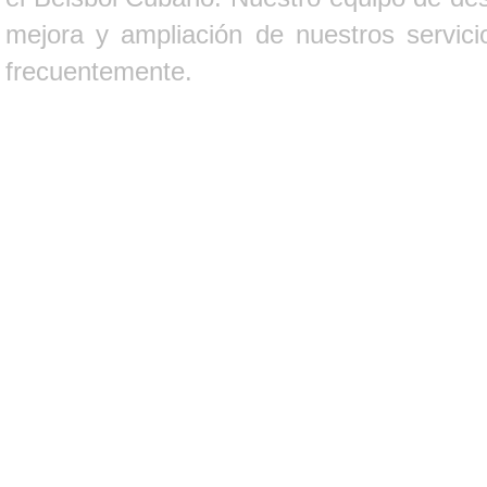
mejora y ampliación de nuestros servici
frecuentemente.