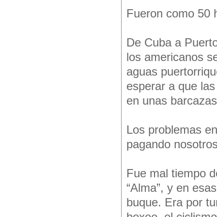
Fueron como 50 h
De Cuba a Puerto 
los americanos se
aguas puertorriqu
esperar a que las
en unas barcazas
Los problemas en
pagando nosotros
Fue mal tiempo d
“Alma”, y en esas
buque. Era por tu