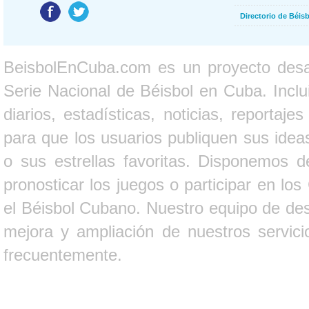
Directorio de Béi
BeisbolEnCuba.com es un proyecto desarr
Serie Nacional de Béisbol en Cuba. Inclui
diarios, estadísticas, noticias, report
para que los usuarios publiquen sus ideas
o sus estrellas favoritas. Disponemos d
pronosticar los juegos o participar en lo
el Béisbol Cubano. Nuestro equipo de des
mejora y ampliación de nuestros servici
frecuentemente.