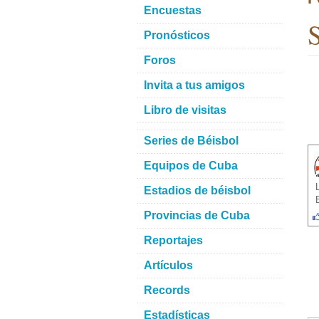
Encuestas
S
Pronósticos
Foros
Invita a tus amigos
Libro de visitas
Series de Béisbol
Equipos de Cuba
Estadios de béisbol
Provincias de Cuba
Reportajes
Artículos
Records
Estadísticas