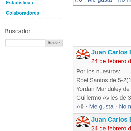
Estadísticas
Colaboradores
Buscador
Juan Carlos 
24 de febrero 
Por los nuestros:
Roel Santos de 5-2(
Yordan Manduley de
Guillermo Aviles de 
0
·
Me gusta
·
No 
Juan Carlos 
24 de febrero 