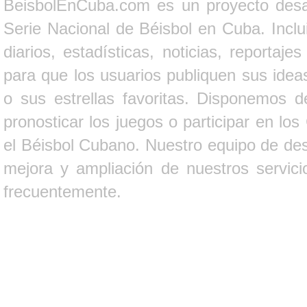
BeisbolEnCuba.com es un proyecto desarr
Serie Nacional de Béisbol en Cuba. Inclui
diarios, estadísticas, noticias, report
para que los usuarios publiquen sus ideas
o sus estrellas favoritas. Disponemos d
pronosticar los juegos o participar en lo
el Béisbol Cubano. Nuestro equipo de des
mejora y ampliación de nuestros servici
frecuentemente.