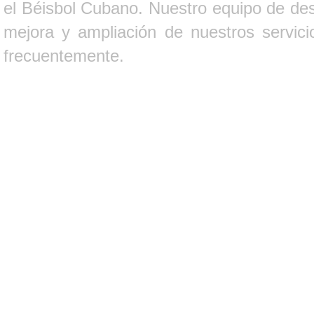
el Béisbol Cubano. Nuestro equipo de des
mejora y ampliación de nuestros servici
frecuentemente.