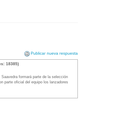
Publicar nueva respuesta
s: 18385)
 Saavedra formará parte de la selección
 parte oficial del equipo los lanzadores