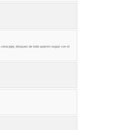
 cima jejej, despues de todo quieren seguir con el