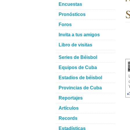
Encuestas
S
Pronósticos
Foros
Invita a tus amigos
Libro de visitas
Series de Béisbol
Equipos de Cuba
Estadios de béisbol
Provincias de Cuba
Reportajes
Artículos
Records
Estadísticas