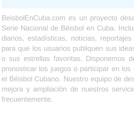
BeisbolEnCuba.com es un proyecto desarr
Serie Nacional de Béisbol en Cuba. Inclui
diarios, estadísticas, noticias, report
para que los usuarios publiquen sus ideas
o sus estrellas favoritas. Disponemos d
pronosticar los juegos o participar en lo
el Béisbol Cubano. Nuestro equipo de des
mejora y ampliación de nuestros servici
frecuentemente.