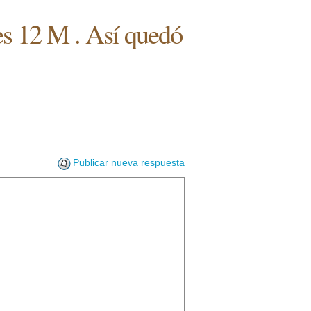
es 12 M . Así quedó
Publicar nueva respuesta