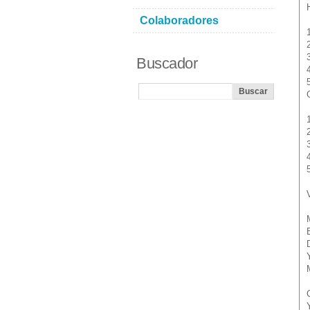
Colaboradores
Buscador