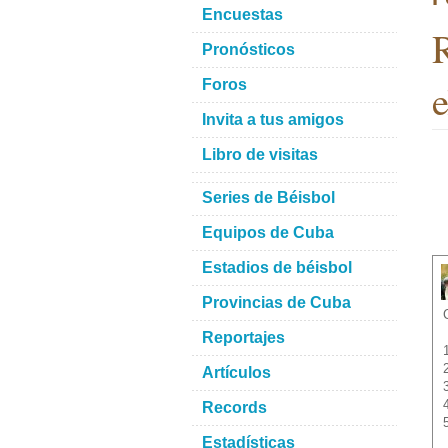
Encuestas
R
Pronósticos
e
Foros
Invita a tus amigos
Libro de visitas
Series de Béisbol
Equipos de Cuba
Estadios de béisbol
Provincias de Cuba
Reportajes
Artículos
Records
Estadísticas