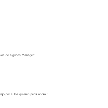
bios de algunos Manager:
jo por si los quieren pedir ahora :