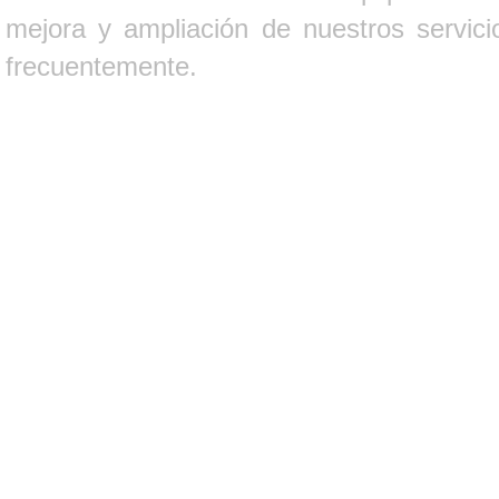
mejora y ampliación de nuestros servici
frecuentemente.