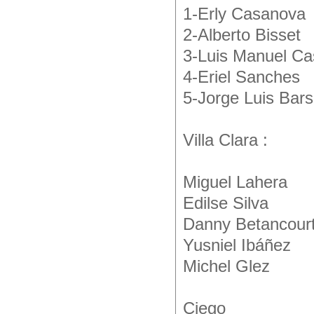
1-Erly Casanova
2-Alberto Bisset
3-Luis Manuel Ca
4-Eriel Sanches
5-Jorge Luis Bars
Villa Clara :
Miguel Lahera
Edilse Silva
Danny Betancour
Yusniel Ibáñez
Michel Glez
Ciego