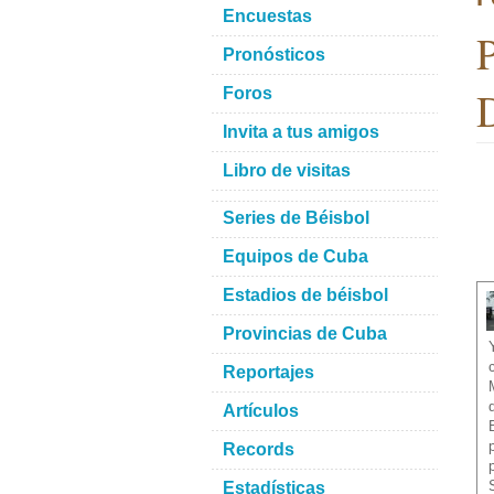
Encuestas
P
Pronósticos
D
Foros
Invita a tus amigos
Libro de visitas
Series de Béisbol
Equipos de Cuba
Estadios de béisbol
Provincias de Cuba
Reportajes
Artículos
Records
Estadísticas