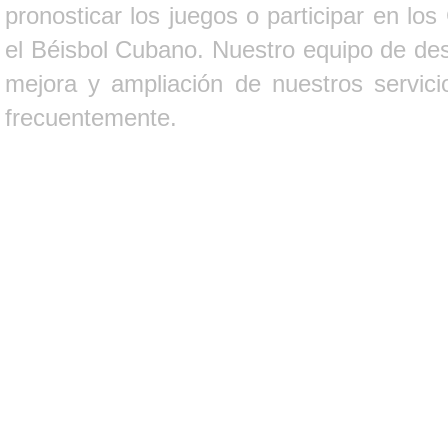
pronosticar los juegos o participar en lo
el Béisbol Cubano. Nuestro equipo de des
mejora y ampliación de nuestros servici
frecuentemente.