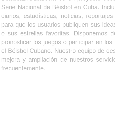
Serie Nacional de Béisbol en Cuba. Inclui
diarios, estadísticas, noticias, report
para que los usuarios publiquen sus ideas
o sus estrellas favoritas. Disponemos d
pronosticar los juegos o participar en lo
el Béisbol Cubano. Nuestro equipo de des
mejora y ampliación de nuestros servici
frecuentemente.