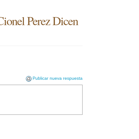
 Cionel Perez Dicen
Publicar nueva respuesta