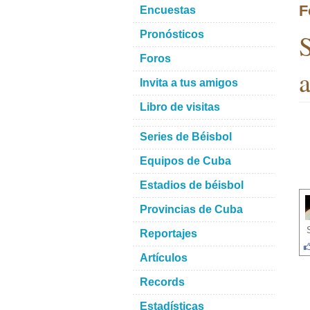
F
Encuestas
S
Pronósticos
Foros
a
Invita a tus amigos
Libro de visitas
Series de Béisbol
Equipos de Cuba
Estadios de béisbol
Provincias de Cuba
Reportajes
Artículos
Records
Estadísticas