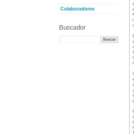
Colaboradores
Buscador