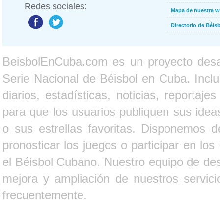
Redes sociales:
Mapa de nuestra 
Directorio de Béi
BeisbolEnCuba.com es un proyecto desarr
Serie Nacional de Béisbol en Cuba. Inclui
diarios, estadísticas, noticias, report
para que los usuarios publiquen sus ideas
o sus estrellas favoritas. Disponemos d
pronosticar los juegos o participar en lo
el Béisbol Cubano. Nuestro equipo de des
mejora y ampliación de nuestros servici
frecuentemente.