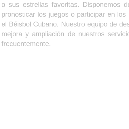
o sus estrellas favoritas. Disponemos d
pronosticar los juegos o participar en lo
el Béisbol Cubano. Nuestro equipo de des
mejora y ampliación de nuestros servici
frecuentemente.