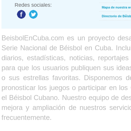
Redes sociales:
Mapa de nuestra 
Directorio de Béi
BeisbolEnCuba.com es un proyecto desarr
Serie Nacional de Béisbol en Cuba. Inclui
diarios, estadísticas, noticias, report
para que los usuarios publiquen sus ideas
o sus estrellas favoritas. Disponemos d
pronosticar los juegos o participar en lo
el Béisbol Cubano. Nuestro equipo de des
mejora y ampliación de nuestros servici
frecuentemente.