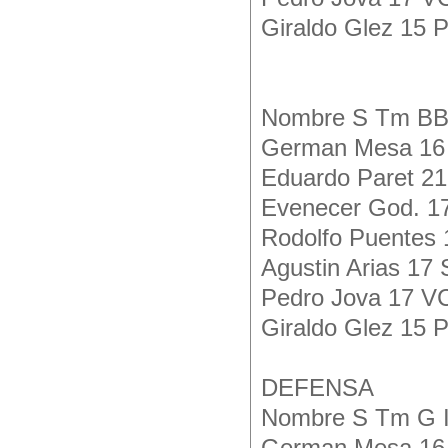
Giraldo Glez 15 
Nombre S Tm B
German Mesa 16 
Eduardo Paret 21
Evenecer God. 1
Rodolfo Puentes 
Agustin Arias 17
Pedro Jova 17 V
Giraldo Glez 15 
DEFENSA
Nombre S Tm G 