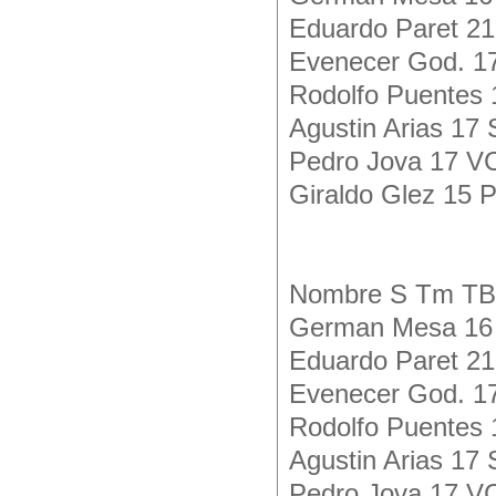
Eduardo Paret 21
Evenecer God. 1
Rodolfo Puentes 
Agustin Arias 17
Pedro Jova 17 VC
Giraldo Glez 15 
Nombre S Tm T
German Mesa 16 
Eduardo Paret 21
Evenecer God. 17
Rodolfo Puentes 
Agustin Arias 17
Pedro Jova 17 VC