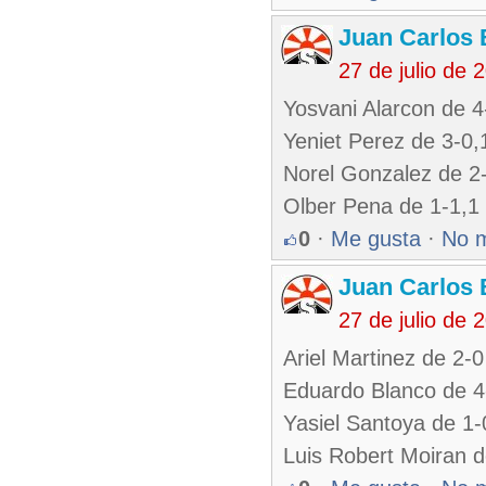
Juan Carlos 
27 de julio de
Yosvani Alarcon de 4
Yeniet Perez de 3-0
Norel Gonzalez de 2
Olber Pena de 1-1,1
0
·
Me gusta
·
No 
Juan Carlos 
27 de julio de
Ariel Martinez de 2-0
Eduardo Blanco de 
Yasiel Santoya de 1-
Luis Robert Moiran d