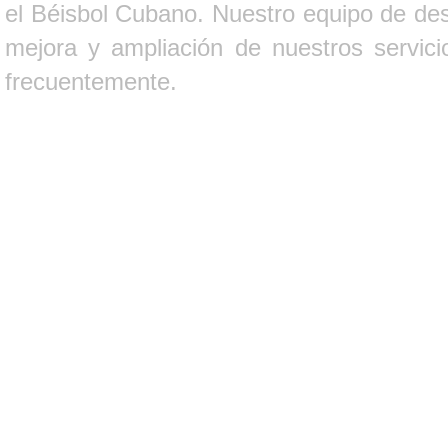
el Béisbol Cubano. Nuestro equipo de des
mejora y ampliación de nuestros servici
frecuentemente.