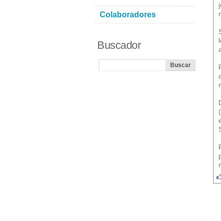
Colaboradores
Buscador