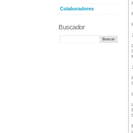
Colaboradores
Buscador