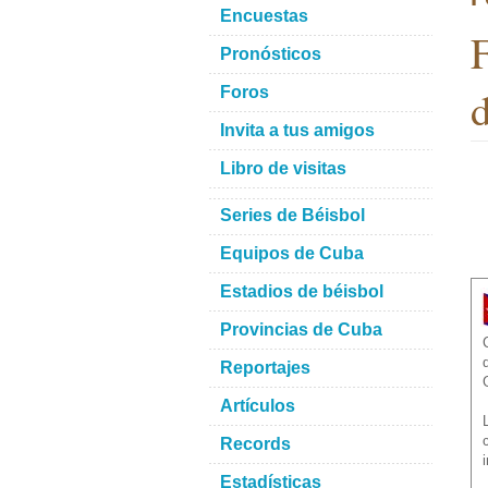
Encuestas
F
Pronósticos
d
Foros
Invita a tus amigos
Libro de visitas
Series de Béisbol
Equipos de Cuba
Estadios de béisbol
Provincias de Cuba
Reportajes
Artículos
Records
Estadísticas