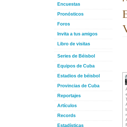
Encuestas
E
Pronósticos
V
Foros
Invita a tus amigos
Libro de visitas
Series de Béisbol
Equipos de Cuba
Estadios de béisbol
Provincias de Cuba
Reportajes
Artículos
Records
Estadísticas