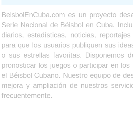
BeisbolEnCuba.com es un proyecto desarr
Serie Nacional de Béisbol en Cuba. Inclui
diarios, estadísticas, noticias, report
para que los usuarios publiquen sus ideas
o sus estrellas favoritas. Disponemos d
pronosticar los juegos o participar en lo
el Béisbol Cubano. Nuestro equipo de des
mejora y ampliación de nuestros servici
frecuentemente.