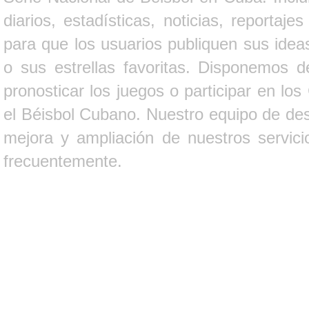
diarios, estadísticas, noticias, report
para que los usuarios publiquen sus ideas
o sus estrellas favoritas. Disponemos d
pronosticar los juegos o participar en lo
el Béisbol Cubano. Nuestro equipo de des
mejora y ampliación de nuestros servici
frecuentemente.